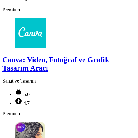
Premium
Canva: Video, Fotoğraf ve Grafik
Tasarım Aracı
Sanat ve Tasarım
5.0
4.7
Premium