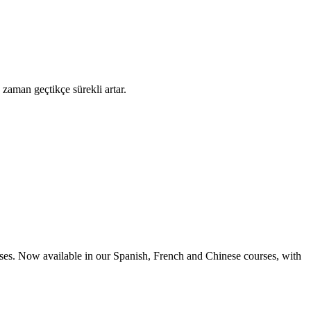
 zaman geçtikçe sürekli artar.
rases. Now available in our Spanish, French and Chinese courses, with