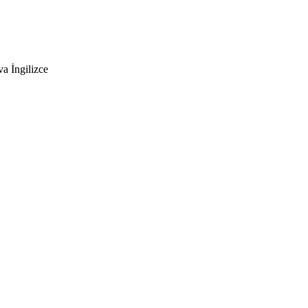
a İngilizce